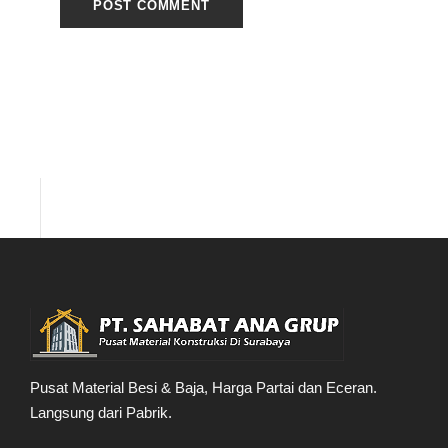
Pusat Material Besi & Baja, Harga Partai dan Eceran.
Langsung dari Pabrik.