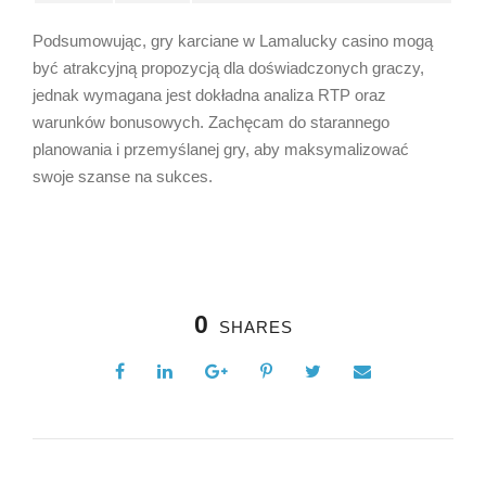
Podsumowując, gry karciane w Lamalucky casino mogą
być atrakcyjną propozycją dla doświadczonych graczy,
jednak wymagana jest dokładna analiza RTP oraz
warunków bonusowych. Zachęcam do starannego
planowania i przemyślanej gry, aby maksymalizować
swoje szanse na sukces.
0
SHARES