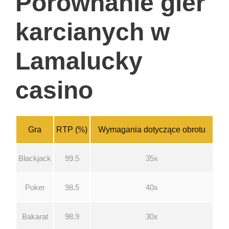
Porównanie gier
karcianych w
Lamalucky
casino
Gra
RTP (%)
Wymagania dotyczące obrotu
Blackjack
99.5
35x
Poker
98.5
40x
Bakarat
98.9
30x